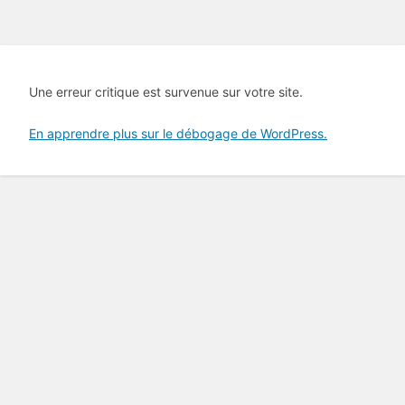
Une erreur critique est survenue sur votre site.
En apprendre plus sur le débogage de WordPress.