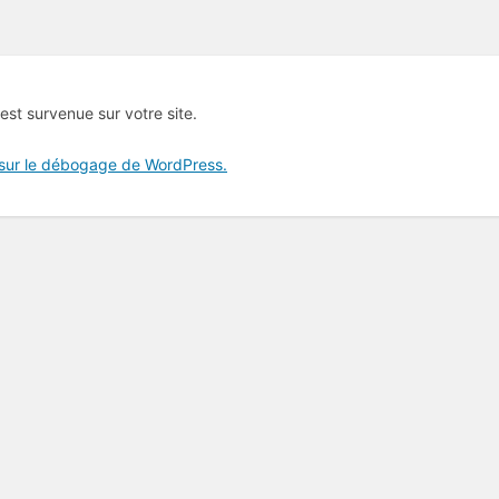
 est survenue sur votre site.
 sur le débogage de WordPress.