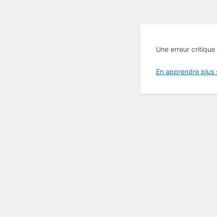
Une erreur critique
En apprendre plus