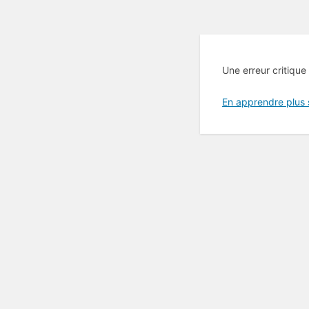
Une erreur critique
En apprendre plus