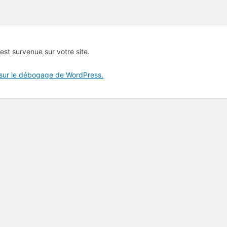
 est survenue sur votre site.
 sur le débogage de WordPress.