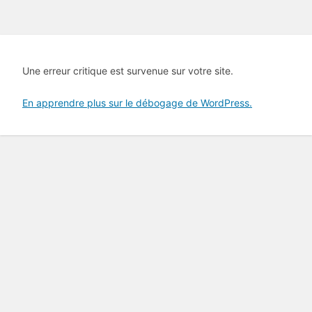
Une erreur critique est survenue sur votre site.
En apprendre plus sur le débogage de WordPress.