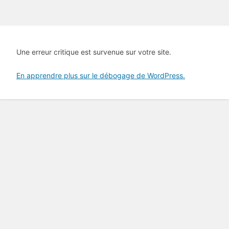
Une erreur critique est survenue sur votre site.
En apprendre plus sur le débogage de WordPress.