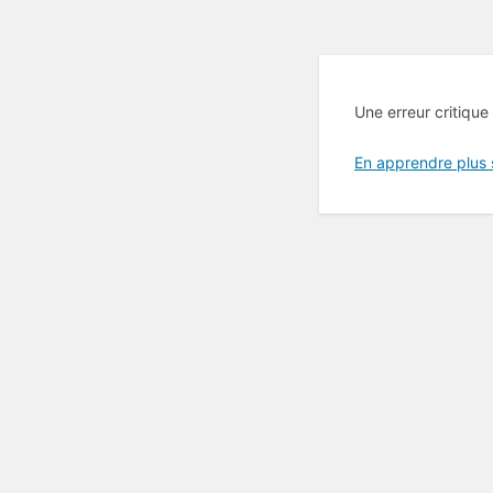
Une erreur critique
En apprendre plus