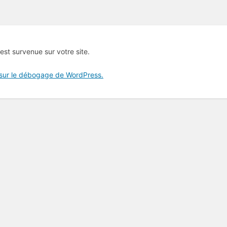
 est survenue sur votre site.
 sur le débogage de WordPress.