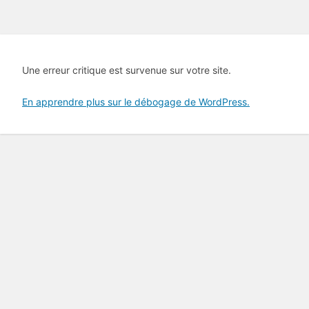
Une erreur critique est survenue sur votre site.
En apprendre plus sur le débogage de WordPress.