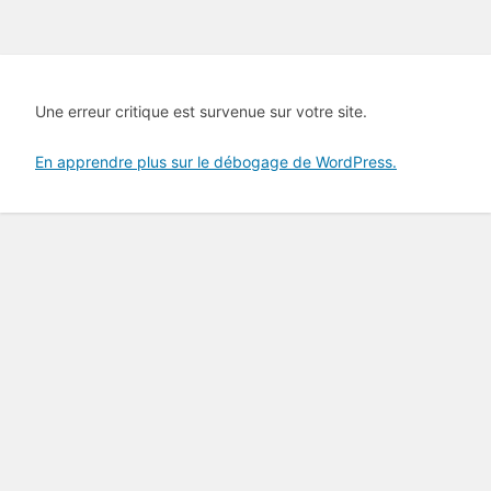
Une erreur critique est survenue sur votre site.
En apprendre plus sur le débogage de WordPress.