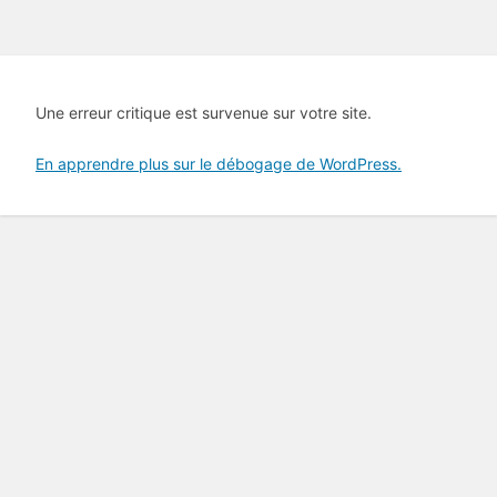
Une erreur critique est survenue sur votre site.
En apprendre plus sur le débogage de WordPress.