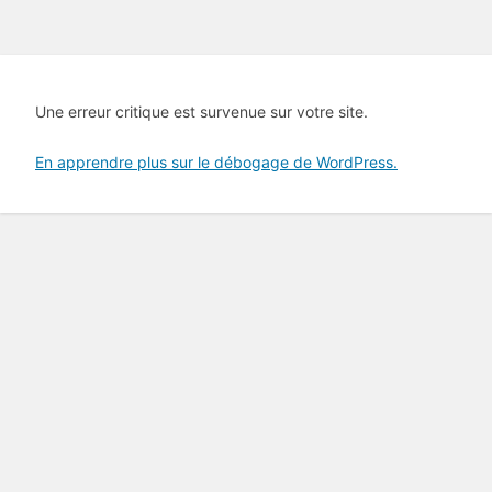
Une erreur critique est survenue sur votre site.
En apprendre plus sur le débogage de WordPress.