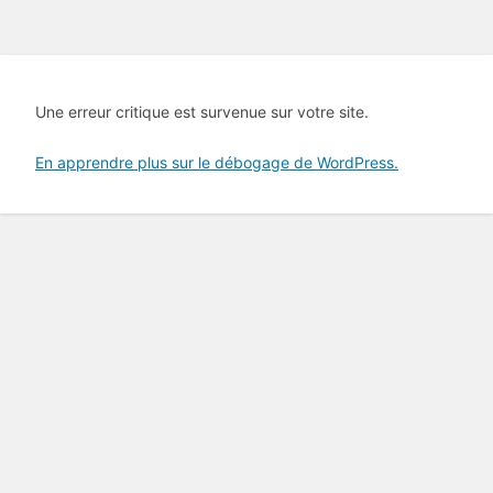
Une erreur critique est survenue sur votre site.
En apprendre plus sur le débogage de WordPress.