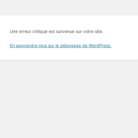
Une erreur critique est survenue sur votre site.
En apprendre plus sur le débogage de WordPress.