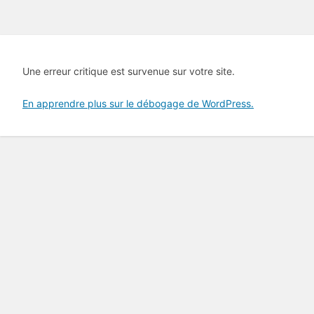
Une erreur critique est survenue sur votre site.
En apprendre plus sur le débogage de WordPress.