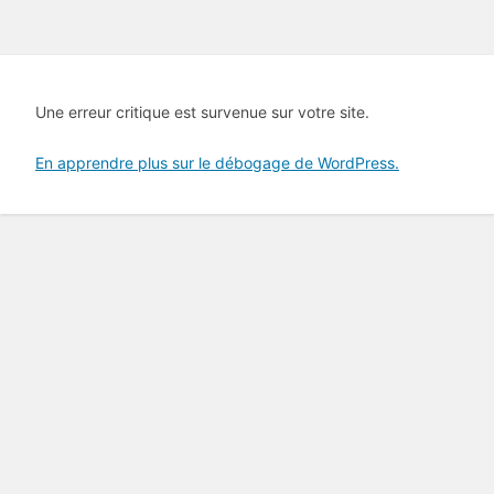
Une erreur critique est survenue sur votre site.
En apprendre plus sur le débogage de WordPress.