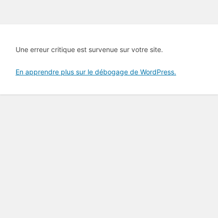
Une erreur critique est survenue sur votre site.
En apprendre plus sur le débogage de WordPress.