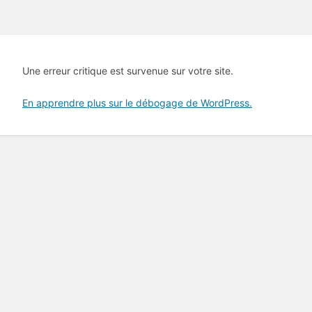
Une erreur critique est survenue sur votre site.
En apprendre plus sur le débogage de WordPress.