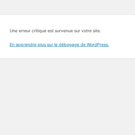
Une erreur critique est survenue sur votre site.
En apprendre plus sur le débogage de WordPress.