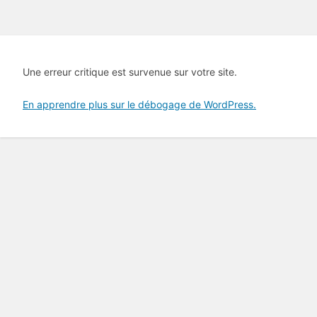
Une erreur critique est survenue sur votre site.
En apprendre plus sur le débogage de WordPress.