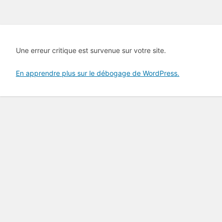
Une erreur critique est survenue sur votre site.
En apprendre plus sur le débogage de WordPress.