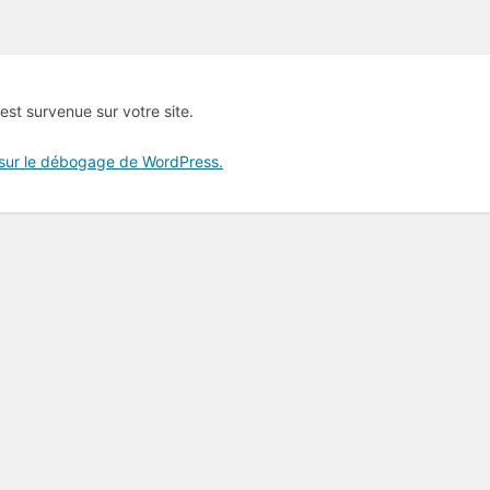
 est survenue sur votre site.
 sur le débogage de WordPress.