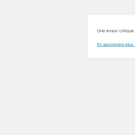
Une erreur critique
En apprendre plus