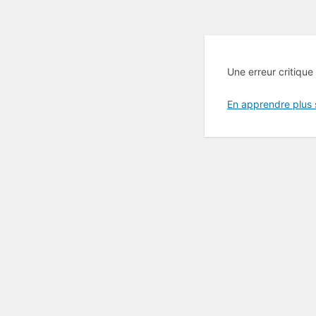
Une erreur critique
En apprendre plus