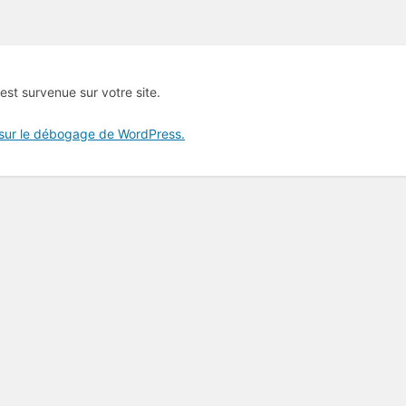
 est survenue sur votre site.
 sur le débogage de WordPress.