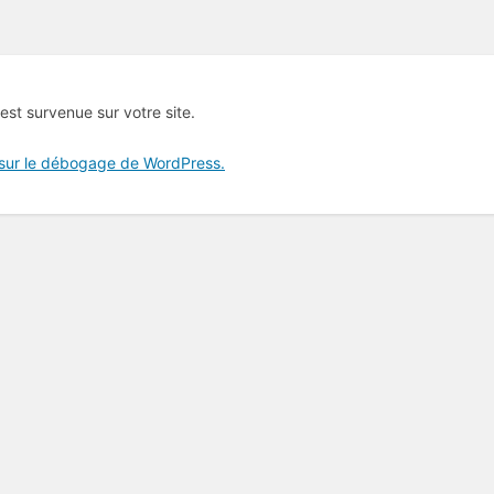
 est survenue sur votre site.
 sur le débogage de WordPress.