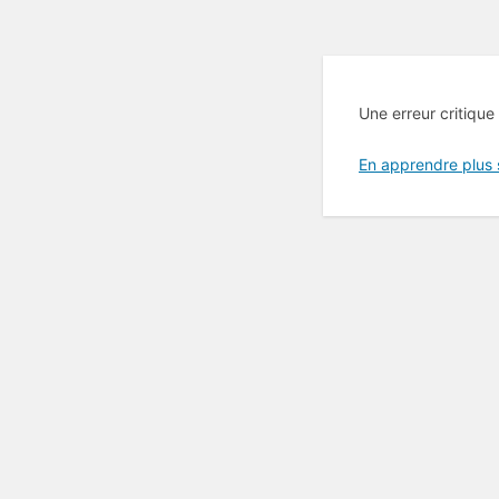
Une erreur critique
En apprendre plus