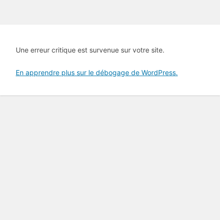
Une erreur critique est survenue sur votre site.
En apprendre plus sur le débogage de WordPress.