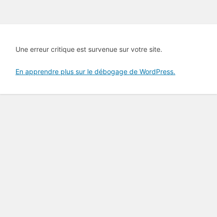
Une erreur critique est survenue sur votre site.
En apprendre plus sur le débogage de WordPress.