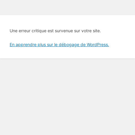
Une erreur critique est survenue sur votre site.
En apprendre plus sur le débogage de WordPress.