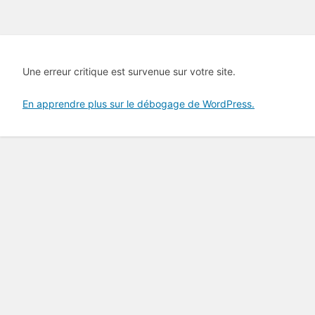
Une erreur critique est survenue sur votre site.
En apprendre plus sur le débogage de WordPress.