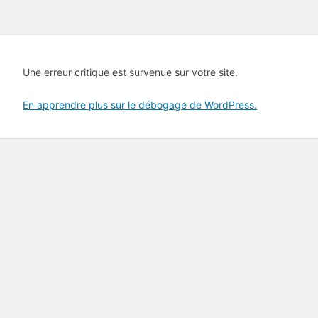
Une erreur critique est survenue sur votre site.
En apprendre plus sur le débogage de WordPress.