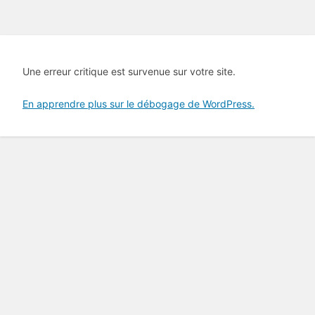
Une erreur critique est survenue sur votre site.
En apprendre plus sur le débogage de WordPress.