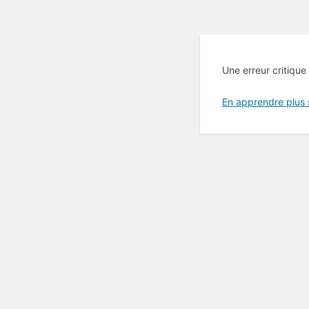
Une erreur critique
En apprendre plus