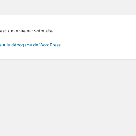
 est survenue sur votre site.
 sur le débogage de WordPress.