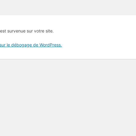
 est survenue sur votre site.
 sur le débogage de WordPress.