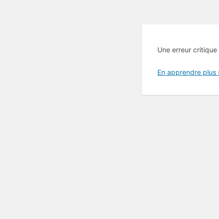
Une erreur critique
En apprendre plus