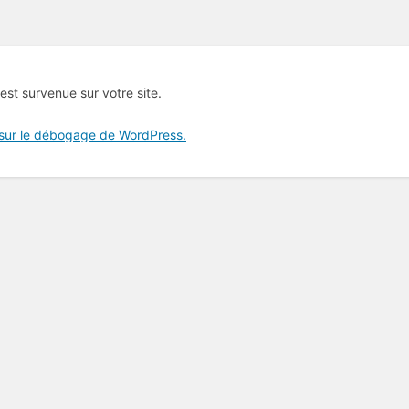
 est survenue sur votre site.
 sur le débogage de WordPress.