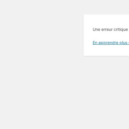
Une erreur critique
En apprendre plus