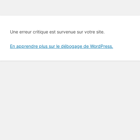
Une erreur critique est survenue sur votre site.
En apprendre plus sur le débogage de WordPress.