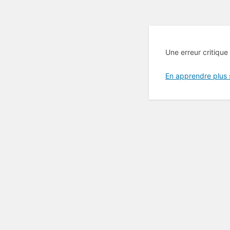
Une erreur critique
En apprendre plus