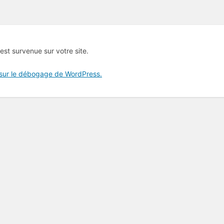
 est survenue sur votre site.
 sur le débogage de WordPress.